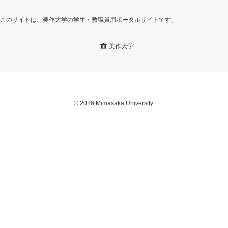
このサイトは、美作大学の学生・教職員用ポータルサイトです。
美作大学
© 2026 Mimasaka University.